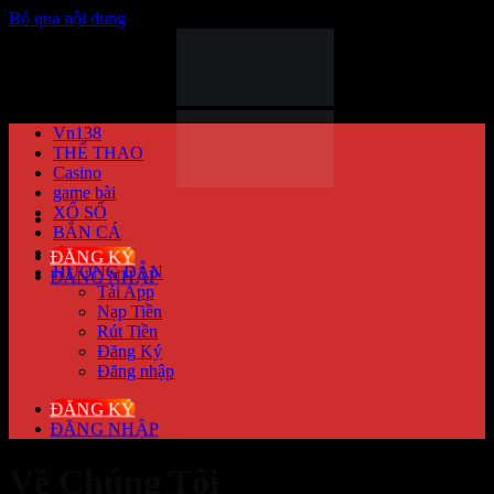
Bỏ qua nội dung
Vn138
THỂ THAO
Casino
game bài
XỔ SỐ
BẮN CÁ
slot game
ĐĂNG KÝ
HƯỚNG DẪN
ĐĂNG NHẬP
Tải App
Nạp Tiền
Rút Tiền
Đăng Ký
Đăng nhập
ĐĂNG KÝ
ĐĂNG NHẬP
Về Chúng Tôi