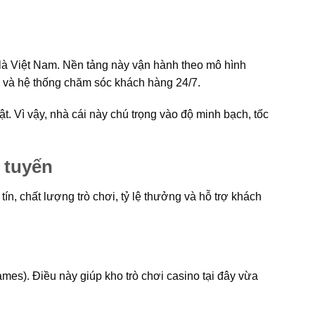
t là Việt Nam. Nền tảng này vận hành theo mô hình
i và hệ thống chăm sóc khách hàng 24/7.
ật. Vì vậy, nhà cái này chú trọng vào độ minh bạch, tốc
 tuyến
n, chất lượng trò chơi, tỷ lệ thưởng và hỗ trợ khách
ames). Điều này giúp kho trò chơi casino tại đây vừa