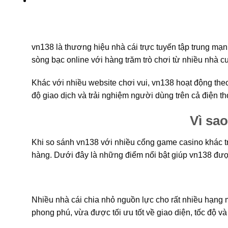
vn138 là thương hiệu nhà cái trực tuyến tập trung mạn
sòng bạc online với hàng trăm trò chơi từ nhiều nhà 
Khác với nhiều website chơi vui, vn138 hoạt động theo 
độ giao dịch và trải nghiệm người dùng trên cả điện th
Vì sa
Khi so sánh vn138 với nhiều cổng game casino khác trê
hàng. Dưới đây là những điểm nổi bật giúp vn138 đượ
Nhiều nhà cái chia nhỏ nguồn lực cho rất nhiều hạng m
phong phú, vừa được tối ưu tốt về giao diện, tốc độ 