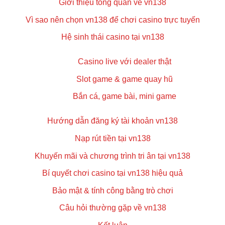
Giới thiệu tổng quan về vn138
Vì sao nên chọn vn138 để chơi casino trực tuyến
Hệ sinh thái casino tại vn138
Casino live với dealer thật
Slot game & game quay hũ
Bắn cá, game bài, mini game
Hướng dẫn đăng ký tài khoản vn138
Nạp rút tiền tại vn138
Khuyến mãi và chương trình tri ân tại vn138
Bí quyết chơi casino tại vn138 hiệu quả
Bảo mật & tính công bằng trò chơi
Câu hỏi thường gặp về vn138