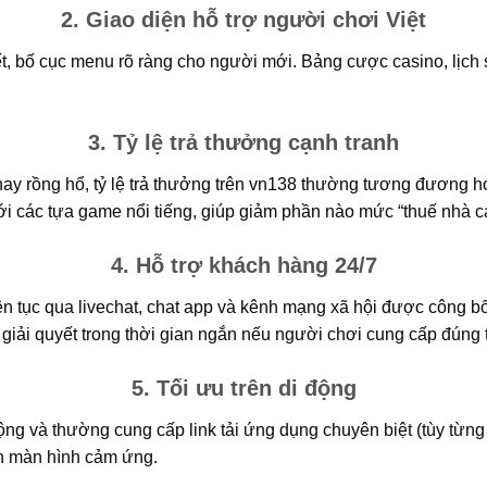
2. Giao diện hỗ trợ người chơi Việt
iết, bố cục menu rõ ràng cho người mới. Bảng cược casino, lịch
3. Tỷ lệ trả thưởng cạnh tranh
xỉu hay rồng hổ, tỷ lệ trả thưởng trên vn138 thường tương đươ
với các tựa game nổi tiếng, giúp giảm phần nào mức “thuế nhà cá
4. Hỗ trợ khách hàng 24/7
n tục qua livechat, chat app và kênh mạng xã hội được công b
ải quyết trong thời gian ngắn nếu người chơi cung cấp đúng t
5. Tối ưu trên di động
ộng và thường cung cấp link tải ứng dụng chuyên biệt (tùy từng 
rên màn hình cảm ứng.