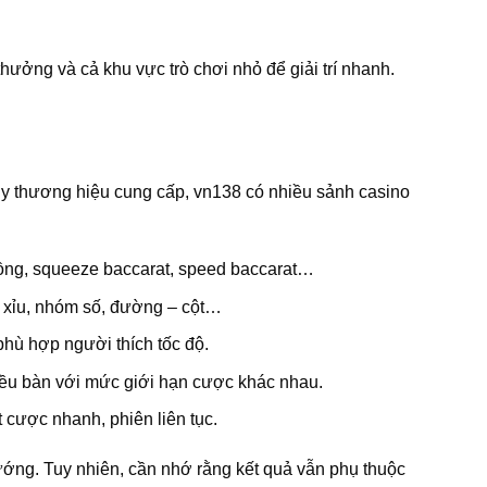
thưởng và cả khu vực trò chơi nhỏ để giải trí nhanh.
 Tùy thương hiệu cung cấp, vn138 có nhiều sảnh casino
ồng, squeeze baccarat, speed baccarat…
ài xỉu, nhóm số, đường – cột…
phù hợp người thích tốc độ.
hiều bàn với mức giới hạn cược khác nhau.
t cược nhanh, phiên liên tục.
ướng. Tuy nhiên, cần nhớ rằng kết quả vẫn phụ thuộc