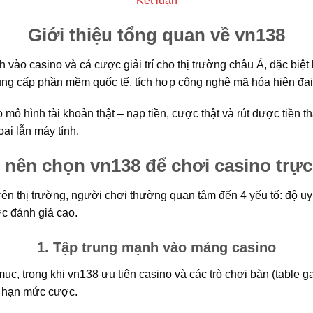
Kết luận
Giới thiệu tổng quan về vn138
h vào casino và cá cược giải trí cho thị trường châu Á, đặc biệ
cung cấp phần mềm quốc tế, tích hợp công nghệ mã hóa hiện đạ
mô hình tài khoản thật – nạp tiền, cược thật và rút được tiền th
oại lẫn máy tính.
o nên chọn vn138 để chơi casino trực
n thị trường, người chơi thường quan tâm đến 4 yếu tố: độ uy tí
c đánh giá cao.
1. Tập trung mạnh vào mảng casino
ục, trong khi vn138 ưu tiên casino và các trò chơi bàn (table g
và hạn mức cược.