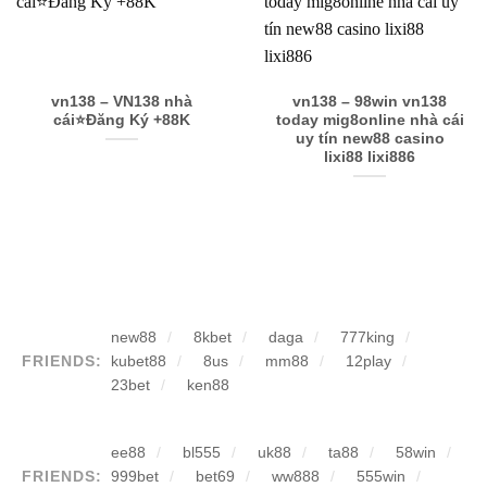
vn138 – VN138 nhà
vn138 – 98win vn138
cái⭐Đăng Ký +88K
today mig8online nhà cái
uy tín new88 casino
lixi88 lixi886
new88
8kbet
daga
777king
FRIENDS:
kubet88
8us
mm88
12play
23bet
ken88
ee88
bl555
uk88
ta88
58win
FRIENDS:
999bet
bet69
ww888
555win