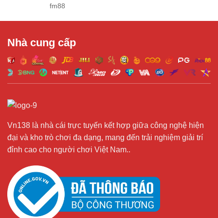
fm88
Nhà cung cấp
Vn138 là nhà cái trực tuyến kết hợp giữa công nghệ hiện
đại và kho trò chơi đa dạng, mang đến trải nghiệm giải trí
đỉnh cao cho người chơi Việt Nam..