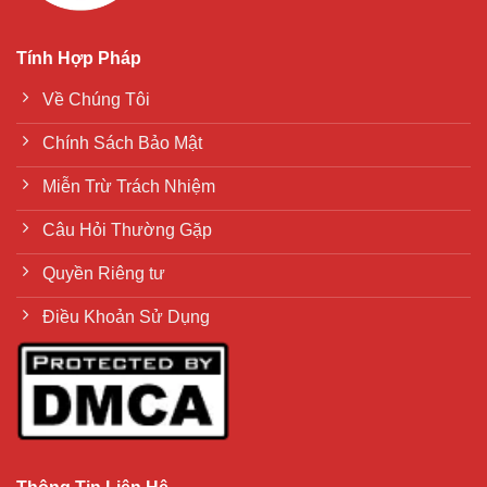
Tính Hợp Pháp
Về Chúng Tôi
Chính Sách Bảo Mật
Miễn Trừ Trách Nhiệm
Câu Hỏi Thường Gặp
Quyền Riêng tư
Điều Khoản Sử Dụng