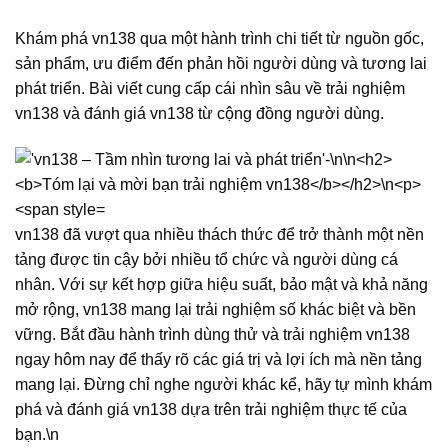
Khám phá vn138 qua một hành trình chi tiết từ nguồn gốc,
sản phẩm, ưu điểm đến phản hồi người dùng và tương lai
phát triển. Bài viết cung cấp cái nhìn sâu về trải nghiệm
vn138 và đánh giá vn138 từ cộng đồng người dùng.
vn138 đã vượt qua nhiều thách thức để trở thành một nền
tảng được tin cậy bởi nhiều tổ chức và người dùng cá
nhân. Với sự kết hợp giữa hiệu suất, bảo mật và khả năng
mở rộng, vn138 mang lại trải nghiệm số khác biệt và bền
vững. Bắt đầu hành trình dùng thử và trải nghiệm vn138
ngay hôm nay để thấy rõ các giá trị và lợi ích mà nền tảng
mang lại. Đừng chỉ nghe người khác kể, hãy tự mình khám
phá và đánh giá vn138 dựa trên trải nghiệm thực tế của
bạn.
\n