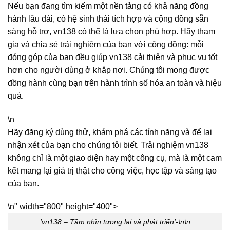
Nếu bạn đang tìm kiếm một nền tảng có khả năng đồng
hành lâu dài, có hệ sinh thái tích hợp và cộng đồng sẵn
sàng hỗ trợ, vn138 có thể là lựa chọn phù hợp. Hãy tham
gia và chia sẻ trải nghiệm của bạn với cộng đồng: mỗi
đóng góp của bạn đều giúp vn138 cải thiện và phục vụ tốt
hơn cho người dùng ở khắp nơi. Chúng tôi mong được
đồng hành cùng bạn trên hành trình số hóa an toàn và hiệu
quả.
\n
Hãy đăng ký dùng thử, khám phá các tính năng và để lại
nhận xét của bạn cho chúng tôi biết. Trải nghiệm vn138
không chỉ là một giao diện hay một công cụ, mà là một cam
kết mang lại giá trị thật cho công việc, học tập và sáng tạo
của bạn.
\n" width="800" height="400">
'vn138 – Tầm nhìn tương lai và phát triển'-\n\n