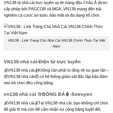
VN138 là nhà cái trực tuyến uy tín hàng đầu Châu Á được
cấp phép bởi PAGCOR và MGA, VN138 mang đến trải
nghiệm cá cược an toàn, bảo mật và đa dạng trò chơi.
VN138 - Link Trang Chủ Nhà Cái VN138 Chính Thức Tại Việt
Nam
VN138 nhà cái-Điện tử trực tuyến
💰VN138 nhà cái💰Không cần phải lo lắng về sự gian lận –
🤑VN138 nhà cái🤑 có hệ thống giám sát độc lập bảo đảm
mọi trò chơi đều công bằng.
vn138 nhà cái 🍈BÓNG ĐÁ🏮-Sstruyen
💰VN138 nhà cái💰Tại VN138 nhà cái, bạn không chỉ chơi
để giải trí mà còn để cảm nhận sự công bằng tuyệt đối.