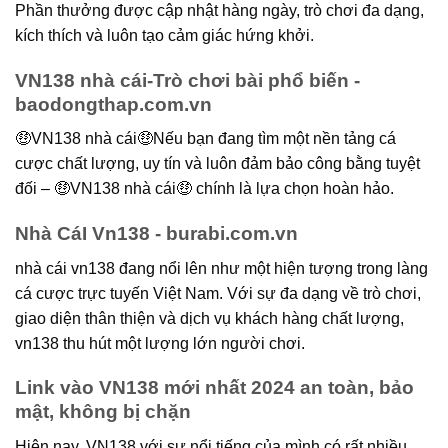
Phần thưởng được cập nhật hàng ngày, trò chơi đa dạng,
kích thích và luôn tạo cảm giác hứng khởi.
VN138 nhà cái-Trò chơi bài phổ biến -
baodongthap.com.vn
🤑VN138 nhà cái🤑Nếu bạn đang tìm một nền tảng cá
cược chất lượng, uy tín và luôn đảm bảo công bằng tuyệt
đối – 🤑VN138 nhà cái🤑 chính là lựa chọn hoàn hảo.
Nhà CáI Vn138 - burabi.com.vn
nhà cái vn138 đang nổi lên như một hiện tượng trong làng
cá cược trực tuyến Việt Nam. Với sự đa dạng về trò chơi,
giao diện thân thiện và dịch vụ khách hàng chất lượng,
vn138 thu hút một lượng lớn người chơi.
Link vào VN138 mới nhất 2024 an toàn, bảo
mật, không bị chặn
Hiện nay, VN138 với sự nổi tiếng của mình có rất nhiều